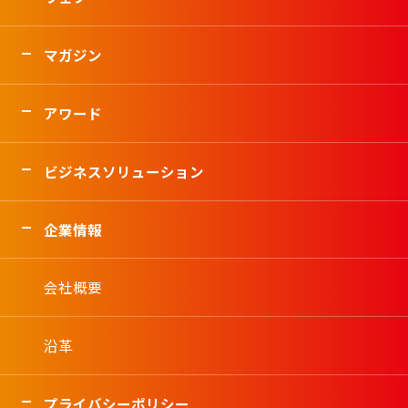
マガジン
アワード
ビジネスソリューション
企業情報
会社概要
沿革
プライバシーポリシー