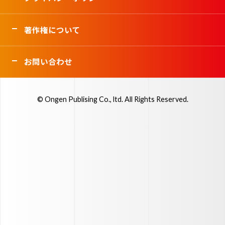
著作権について
お問い合わせ
© Ongen Publising Co., ltd. All Rights Reserved.