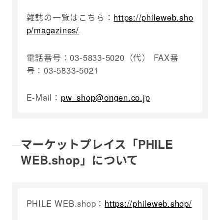
雑誌の一覧はこちら：
https://phileweb.sho
p/magazines/
電話番号：03-5833-5020（代） FAX番
号：03-5833-5021
E-Mail：
pw_shop@ongen.co.jp
マーケットプレイス「PHILE
WEB.shop」について
PHILE WEB.shop：
https://phileweb.shop/