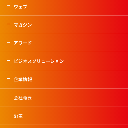
ウェブ
マガジン
アワード
ビジネスソリューション
企業情報
会社概要
沿革