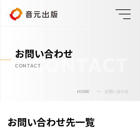
お問い合わせ
CONTACT
CONTACT
HOME
お問い合わせ
お問い合わせ先一覧