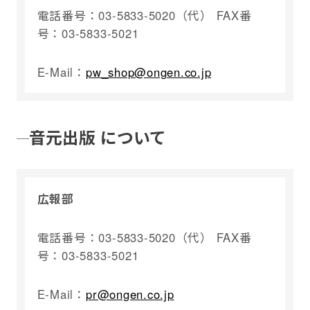
電話番号：03-5833-5020（代） FAX番
号：03-5833-5021
E-Mail：
pw_shop@ongen.co.jp
音元出版 について
広報部
電話番号：03-5833-5020（代） FAX番
号：03-5833-5021
E-Mail：
pr@ongen.co.jp