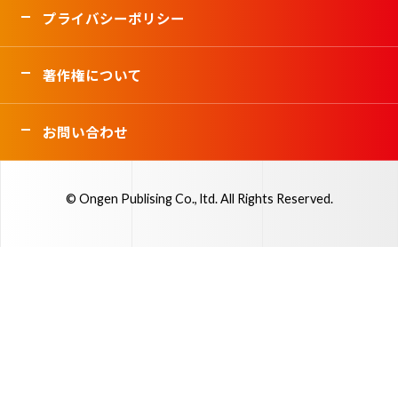
プライバシーポリシー
著作権について
お問い合わせ
© Ongen Publising Co., ltd. All Rights Reserved.