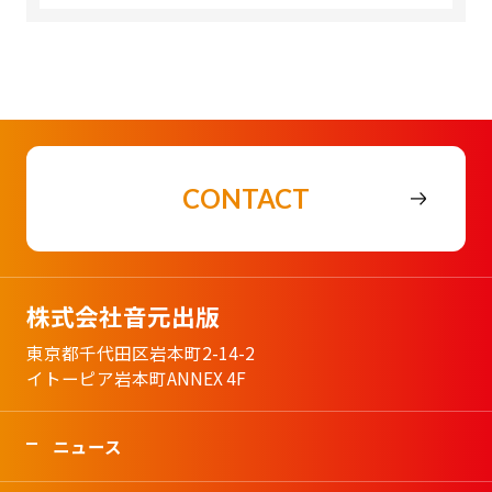
CONTACT
株式会社音元出版
東京都千代田区岩本町2-14-2
イトーピア岩本町ANNEX 4F
ニュース