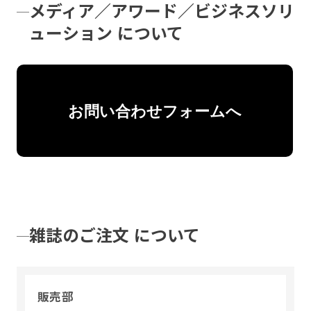
メディア／アワード／ビジネスソリ
ューション について
お問い合わせフォームへ
雑誌のご注文 について
販売部