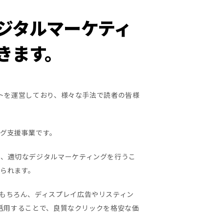
ジタルマーケティ
きます。
サイトを運営しており、様々な手法で読者の皆様
グ支援事業です。
し、適切なデジタルマーケティングを行うこ
られます。
もちろん、ディスプレイ広告やリスティン
も活用することで、良質なクリックを格安な価