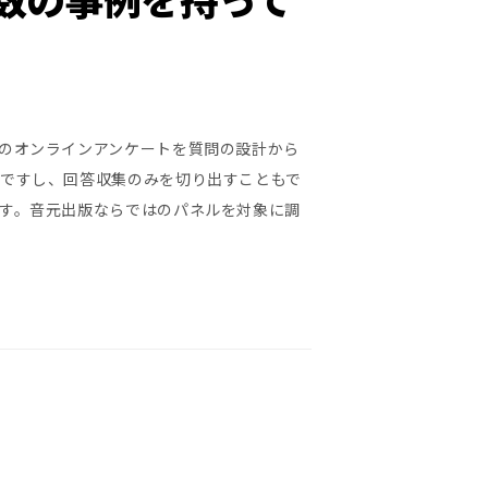
のオンラインアンケートを質問の設計から
ですし、回答収集のみを切り出すこともで
す。音元出版ならではのパネルを対象に調