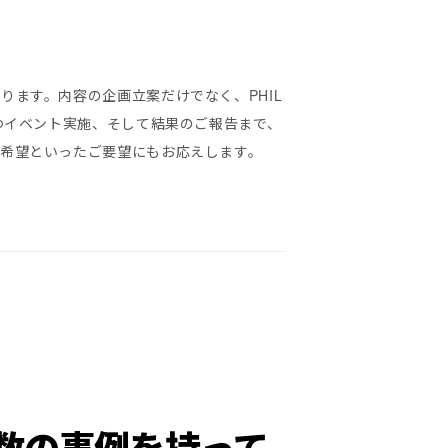
ります。内容の企画立案だけでなく、PHIL
つイベント実施、そして結果のご報告まで、
希望といったご要望にもお応えします。
数の事例を持って