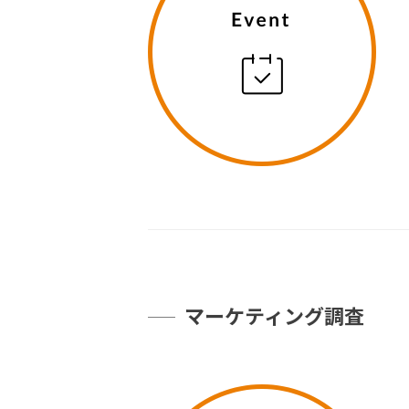
マーケティング調査