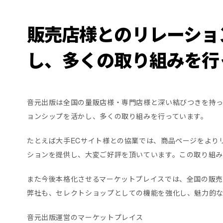
販売店様とのリレーショ
し、多くの取り組みを行
音元出版は全国の量販店様・専門店様と深い結びつきを持っ
ョンシップを活かし、多くの取り組みを行っています。
たとえば大手ECサイト様との協業では、商品ページをより
ションを提供し、大変ご好評を頂いています。この取り組み
また今後本格化させるマーケットプレイスでは、全国の販売
弊社も、セレクトショップとしての機能を強化し、魅力的
音元出版運営のマーケットプレイス