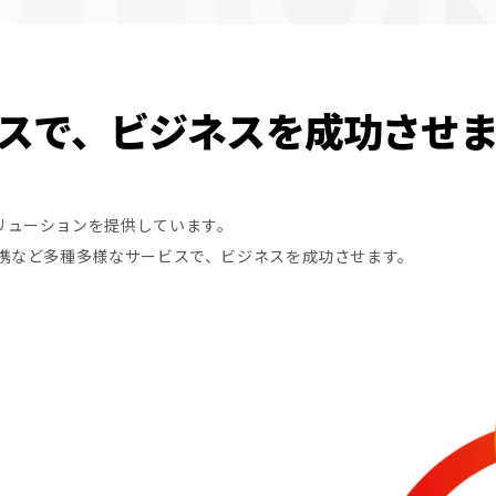
スで、ビジネスを成功させま
リューションを提供しています。
連携など多種多様なサービスで、ビジネスを成功させます。