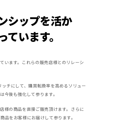
ンシップを活か
っています。
ています。これらの販売店様とのリレーシ
リッチにして、購買転換率を高めるソリュー
は今後も強化して参ります。
店様の商品を直接ご販売頂けます。さらに
な商品をお客様にお届けして参ります。