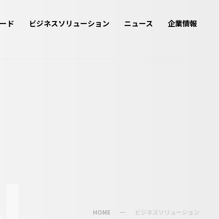
ード
ビジネスソリューション
ニュース
企業情報
N
HOME
ビジネスソリューション