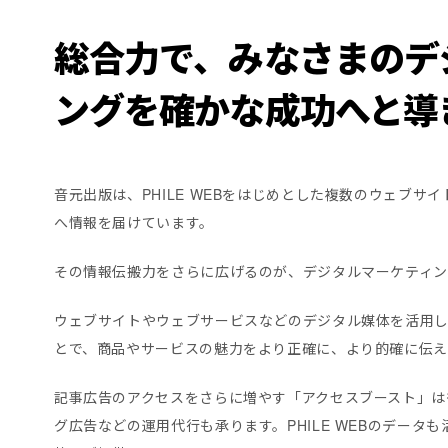
総合力で、みなさまのデ
ングを確かな成功へと導
音元出版は、PHILE WEBをはじめとした複数のウェブ
へ情報を届けています。
その情報伝搬力をさらに広げるのが、デジタルマーケティン
ウェブサイトやウェブサービスなどのデジタル媒体を活用
とで、商品やサービスの魅力をより正確に、より的確に伝え
記事広告のアクセスをさらに増やす「アクセスブースト」は
グ広告などの運用代行も承ります。PHILE WEBのデータ