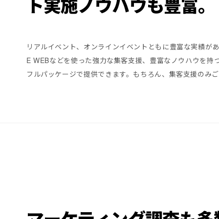
ト実施ノウハウも豊富。
リアルイベント、オンラインイベントともに豊富な実績があ
E WEBなどを使った強力な集客支援、豊富なノウハウを持
フルパッケージで提供できます。もちろん、集客支援のみご
マーケティング調査も多