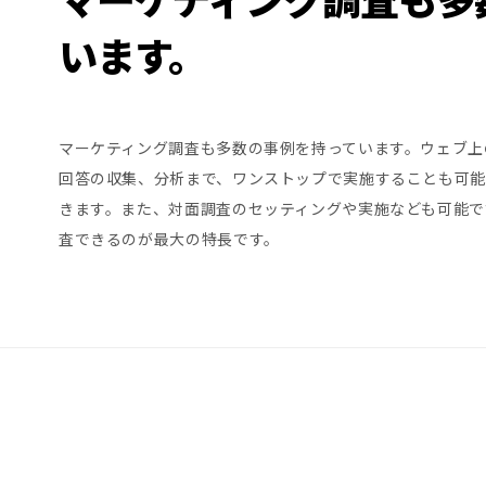
います。
マーケティング調査も多数の事例を持っています。ウェブ上
回答の収集、分析まで、ワンストップで実施することも可能
きます。また、対面調査のセッティングや実施なども可能で
査できるのが最大の特長です。