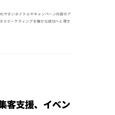
れやすいタイトルやキャンペーン内容のア
タルマーケティングを確かな成功へと導き
集客支援、イベン