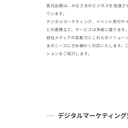
音元出版は、みなさまのビジネスを加速さ
ています。
デジタルマーケティング、イベント実行や
との連携など、サービスは多岐に渡ります
自社メディアの拡散力とこれらのソリュー
まのニーズにきめ細かく対応いたします。
ションをご紹介します。
デジタルマーケティング