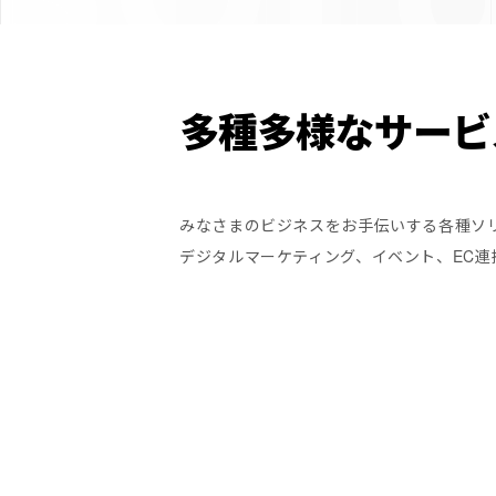
多種多様なサービ
みなさまのビジネスをお手伝いする各種ソ
デジタルマーケティング、イベント、EC