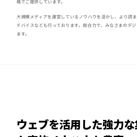
格でご提供しています。
大規模メディアを運営しているノウハウを活かし、より読ま
ドバイスなども行っております。総合力で、みなさまのデジ
ます。
ウェブを活用した強力な