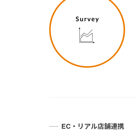
EC・リアル店舗連携