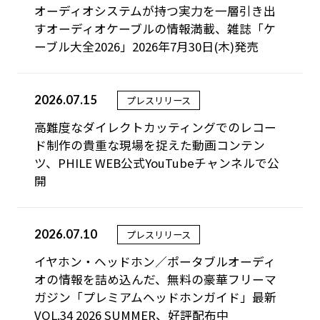
オーディオシステムが持つ実力を一層引き出
すオーディオケーブルの情報満載、雑誌「ケ
ーブル大全2026」2026年7月30日(木)発売
2026.07.15
プレスリリース
高難度なダイレクトカッティングでのレコー
ド制作の貴重な現場を捉えた動画コンテン
ツ、PHILE WEB公式YouTubeチャンネルで公
開
2026.07.10
プレスリリース
イヤホン・ヘッドホン／ポータブルオーディ
オの情報を詰め込んだ、無料の豪華フリーマ
ガジン「プレミアムヘッドホンガイド」最新
VOL.34 2026 SUMMER、好評配布中