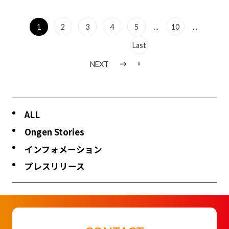
...
...
1
2
3
4
5
10
Last
»
NEXT
ALL
Ongen Stories
インフォメーション
プレスリリース