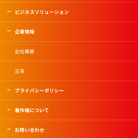
ビジネスソリューション
企業情報
会社概要
沿革
プライバシーポリシー
著作権について
お問い合わせ