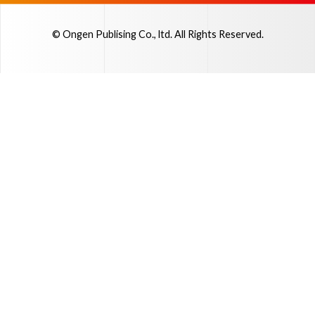
© Ongen Publising Co., ltd. All Rights Reserved.