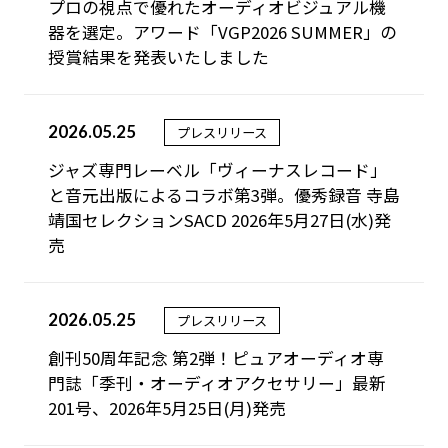
プロの視点で優れたオーディオビジュアル機
器を選定。アワード「VGP2026 SUMMER」の
授賞結果を発表いたしました
2026.05.25
プレスリリース
ジャズ専門レーベル「ヴィーナスレコード」
と音元出版によるコラボ第3弾。優秀録音 寺島
靖国セレクションSACD 2026年5月27日(水)発
売
2026.05.25
プレスリリース
創刊50周年記念 第2弾！ピュアオーディオ専
門誌「季刊・オーディオアクセサリー」最新
201号、2026年5月25日(月)発売