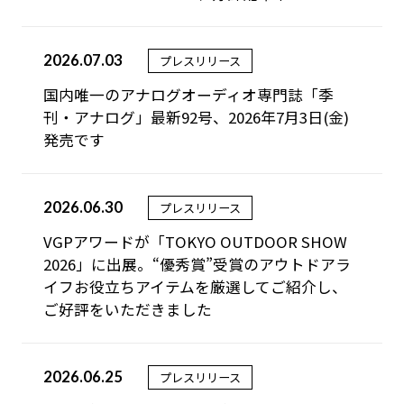
2026.07.03
プレスリリース
国内唯⼀のアナログオーディオ専⾨誌「季
刊・アナログ」最新92号、2026年7月3日(金)
発売です
2026.06.30
プレスリリース
VGPアワードが「TOKYO OUTDOOR SHOW
2026」に出展。“優秀賞”受賞のアウトドアラ
イフお役立ちアイテムを厳選してご紹介し、
ご好評をいただきました
2026.06.25
プレスリリース