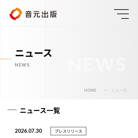
ニュース
NEWS
NEWS
HOME
ニュース
ニュース一覧
2026.07.30
プレスリリース