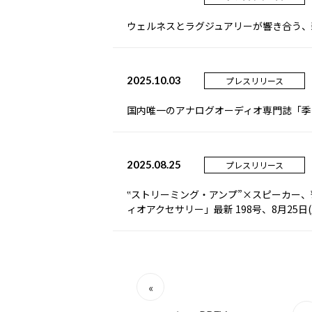
ウェルネスとラグジュアリーが響き合う、新
2025.10.03
プレスリリース
国内唯⼀のアナログオーディオ専⾨誌「季刊
2025.08.25
プレスリリース
‟ストリーミング・アンプ”×スピーカー
ィオアクセサリー」最新 198号、8月25日(
«