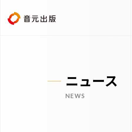
ニュース
NEWS