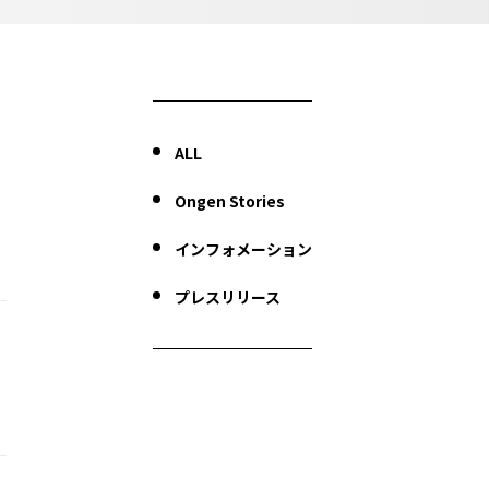
ALL
Ongen Stories
インフォメーション
プレスリリース