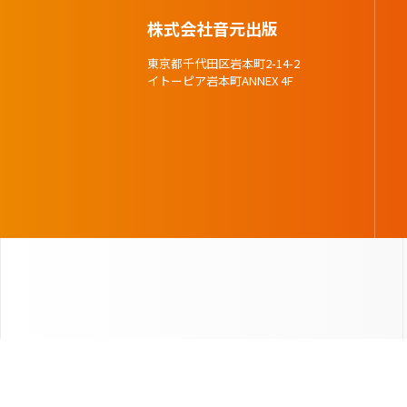
株式会社音元出版
東京都千代田区岩本町2-14-2
イトーピア岩本町ANNEX 4F