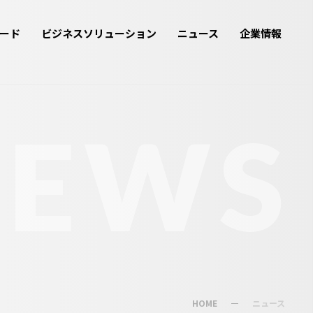
ード
ビジネスソリューション
ニュース
企業情報
NEWS
HOME
ニュース