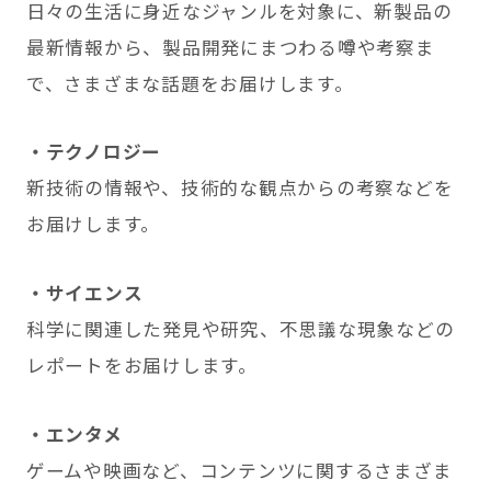
日々の生活に身近なジャンルを対象に、新製品の
最新情報から、製品開発にまつわる噂や考察ま
で、さまざまな話題をお届けします。
・テクノロジー
新技術の情報や、技術的な観点からの考察などを
お届けします。
・サイエンス
科学に関連した発見や研究、不思議な現象などの
レポートをお届けします。
・エンタメ
ゲームや映画など、コンテンツに関するさまざま