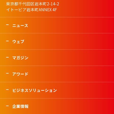
東京都千代田区岩本町2-14-2
イトーピア岩本町ANNEX 4F
ニュース
ウェブ
マガジン
アワード
ビジネスソリューション
企業情報