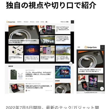
独自の視点や切り口で紹介
2022年7月5日開設。最新のテック/ガジェット関