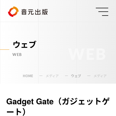
ウェブ
WEB
WEB
HOME
メディア
ウェブ
メディア
Gadget Gate（ガジェットゲ
ート）