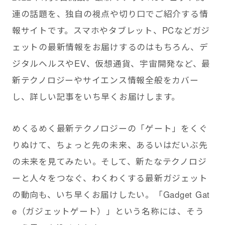
連の話題を、独自の視点や切り口でご紹介する情
報サイトです。スマホやタブレット、PCなどガジ
ェットの最新情報をお届けするのはもちろん、デ
ジタルヘルスやEV、仮想通貨、宇宙開発など、最
新テクノロジーやサイエンス情報全般をカバー
し、詳しい記事をいち早くお届けします。
めくるめく最新テクノロジーの「ゲート」をくぐ
りぬけて、ちょっと先の未来、あるいはだいぶ先
の未来を見てみたい。そして、新たなテクノロジ
ーと人々をつなぐ、わくわくする最新ガジェット
の動向も、いち早くお届けしたい。「Gadget Gat
e（ガジェットゲート）」という名称には、そう