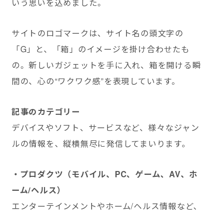
いう思いを込めました。
サイトのロゴマークは、サイト名の頭文字の
「G」と、「箱」のイメージを掛け合わせたも
の。新しいガジェットを手に入れ、箱を開ける瞬
間の、心の“ワクワク感”を表現しています。
記事のカテゴリー
デバイスやソフト、サービスなど、様々なジャン
ルの情報を、縦横無尽に発信してまいります。
・プロダクツ（モバイル、PC、ゲーム、AV、ホ
ーム/ヘルス）
エンターテインメントやホーム/ヘルス情報など、