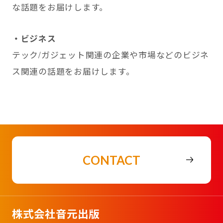
な話題をお届けします。
・ビジネス
テック/ガジェット関連の企業や市場などのビジネ
ス関連の話題をお届けします。
CONTACT
株式会社音元出版