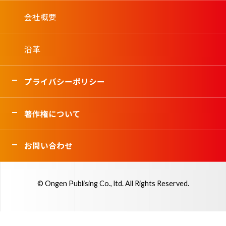
会社概要
沿革
プライバシーポリシー
著作権について
お問い合わせ
© Ongen Publising Co., ltd. All Rights Reserved.