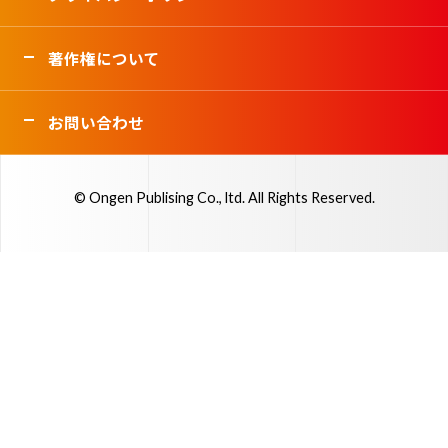
著作権について
お問い合わせ
© Ongen Publising Co., ltd. All Rights Reserved.