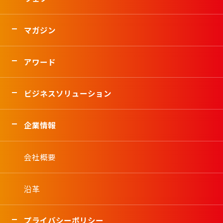
マガジン
アワード
ビジネスソリューション
企業情報
会社概要
沿革
プライバシーポリシー