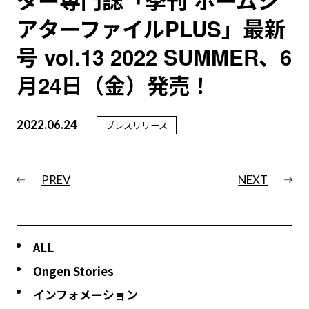
ター専門誌「季刊 ホームシ
アターファイルPLUS」最新
号 vol.13 2022 SUMMER、6
月24日（金）発売！
2022.06.24
プレスリリース
PREV
NEXT
ALL
Ongen Stories
インフォメーション