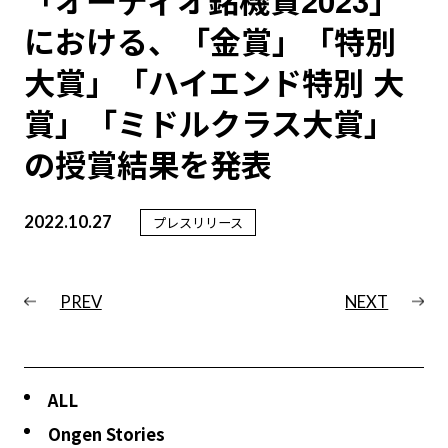
「オーディオ銘機賞2023」
における、「⾦賞」「特別
⼤賞」「ハイエンド特別 ⼤
賞」「ミドルクラス⼤賞」
の授賞結果を発表
2022.10.27
プレスリリース
PREV
NEXT
ALL
Ongen Stories