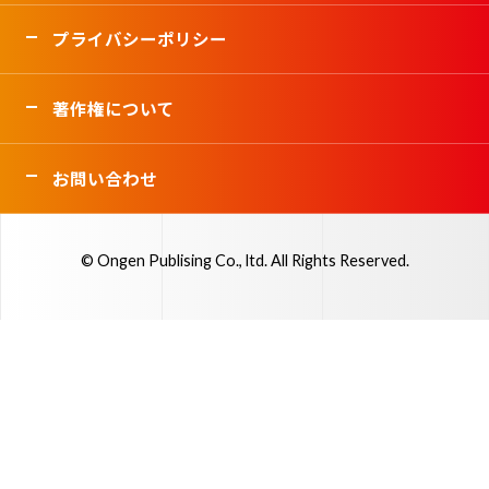
プライバシーポリシー
著作権について
お問い合わせ
© Ongen Publising Co., ltd. All Rights Reserved.