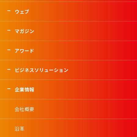
ウェブ
マガジン
アワード
ビジネスソリューション
企業情報
会社概要
沿革