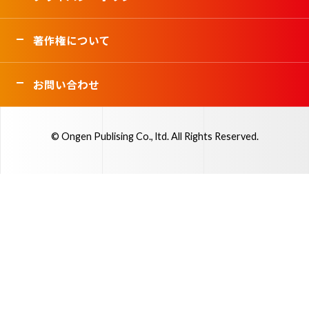
著作権について
お問い合わせ
© Ongen Publising Co., ltd. All Rights Reserved.