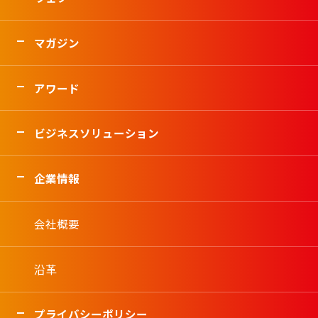
マガジン
アワード
ビジネスソリューション
企業情報
会社概要
沿革
プライバシーポリシー