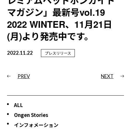
レミアムヘッドホンガイド
マガジン」最新号vol.19
2022 WINTER、11月21日
(月)より発売中です。
2022.11.22
プレスリリース
PREV
NEXT
ALL
Ongen Stories
インフォメーション