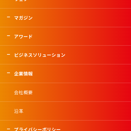
マガジン
アワード
ビジネスソリューション
企業情報
会社概要
沿革
プライバシーポリシー