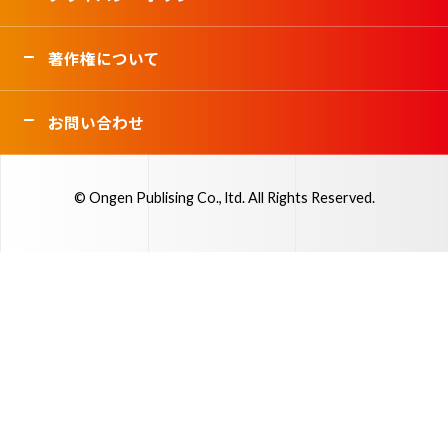
著作権について
お問い合わせ
© Ongen Publising Co., ltd. All Rights Reserved.