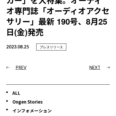
カー」を大特集。オーディ
オ専門誌「オーディオアクセ
サリー」最新 190号、8月25
日(金)発売
2023.08.25
プレスリリース
PREV
NEXT
ALL
Ongen Stories
インフォメーション