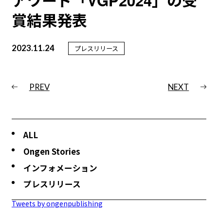
アワード「VGP2024」の受
賞結果発表
2023.11.24
プレスリリース
PREV
NEXT
ALL
Ongen Stories
インフォメーション
プレスリリース
Tweets by ongenpublishing