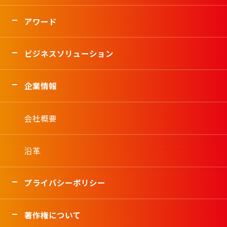
アワード
ビジネスソリューション
企業情報
会社概要
沿革
プライバシーポリシー
著作権について