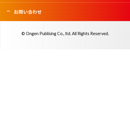
お問い合わせ
© Ongen Publising Co., ltd. All Rights Reserved.