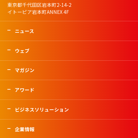
東京都千代田区岩本町2-14-2
イトーピア岩本町ANNEX 4F
ニュース
ウェブ
マガジン
アワード
ビジネスソリューション
企業情報