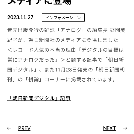
メディアに登場
2023.11.27
インフォメーション
音元出版発行の雑誌「アナログ」の編集長 野間美
紀子が、朝日新聞社のメディアに登場しました。
＜レコード人気の本当の理由「デジタルの目標は
常にアナログだった」＞と題する記事で「朝日新
聞デジタル」、また11月28日発売の「朝日新聞朝
刊」の「耕論」コーナーに掲載されています。
「朝日新聞デジタル」記事
PREV
NEXT