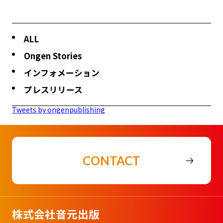
ALL
Ongen Stories
インフォメーション
プレスリリース
Tweets by ongenpublishing
CONTACT
株式会社音元出版