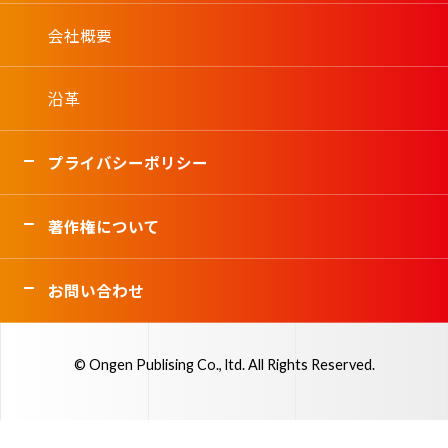
会社概要
沿革
プライバシーポリシー
著作権について
お問い合わせ
© Ongen Publising Co., ltd. All Rights Reserved.