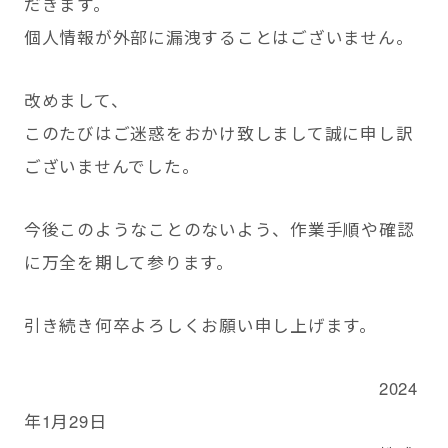
だきます。
個人情報が外部に漏洩することはございません。
改めまして、
このたびはご迷惑をおかけ致しまして誠に申し訳
ございませんでした。
今後このようなことのないよう、作業手順や確認
に万全を期して参ります。
引き続き何卒よろしくお願い申し上げます。
2024
年1月29日