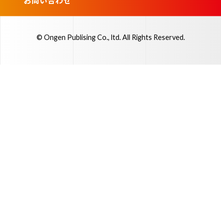
お問い合わせ
© Ongen Publising Co., ltd. All Rights Reserved.