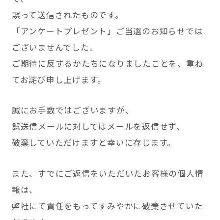
誤って送信されたものです。
「アンケートプレゼント」ご当選のお知らせでは
ございませんでした。
ご期待に反するかたちになりましたことを、重ね
てお詫び申し上げます。
誠にお手数ではございますが、
誤送信メールに対してはメールを返信せず、
破棄していただけますと幸いに存じます。
また、すでにご返信をいただいたお客様の個人情
報は、
弊社にて責任をもってすみやかに破棄させていた