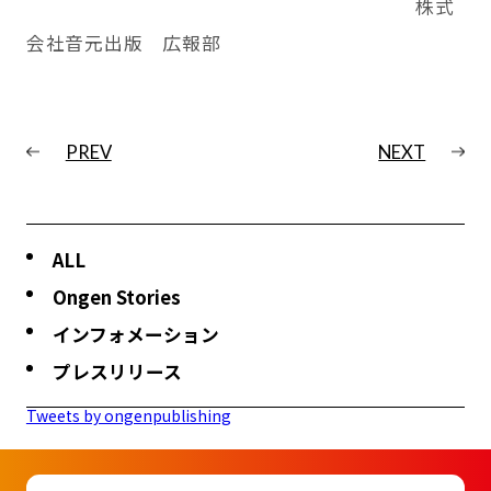
株式
会社音元出版 広報部
PREV
NEXT
ALL
Ongen Stories
インフォメーション
プレスリリース
Tweets by ongenpublishing