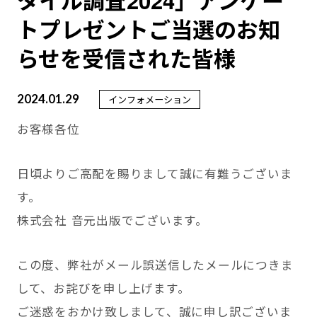
タイル調査2024」アンケー
トプレゼントご当選のお知
らせを受信された皆様
2024.01.29
インフォメーション
お客様各位
日頃よりご高配を賜りまして誠に有難うございま
す。
株式会社 音元出版でございます。
この度、弊社がメール誤送信したメールにつきま
して、お詫びを申し上げます。
ご迷惑をおかけ致しまして、誠に申し訳ございま