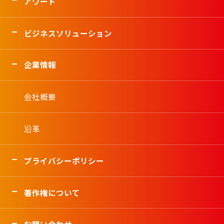
アワード
ビジネスソリューション
企業情報
会社概要
沿革
プライバシーポリシー
著作権について