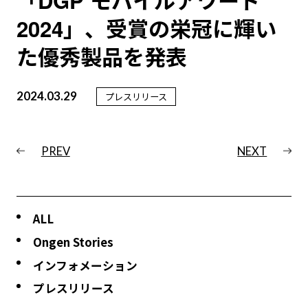
「DGP モバイルアワード
2024」、受賞の栄冠に輝い
た優秀製品を発表
2024.03.29
プレスリリース
PREV
NEXT
ALL
Ongen Stories
インフォメーション
プレスリリース