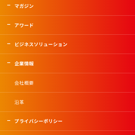
マガジン
アワード
ビジネスソリューション
企業情報
会社概要
沿革
プライバシーポリシー