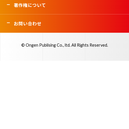
著作権について
お問い合わせ
© Ongen Publising Co., ltd. All Rights Reserved.