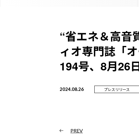
“省エネ＆高音
ィオ専門誌「オ
194号、8月26
2024.08.26
プレスリリース
PREV