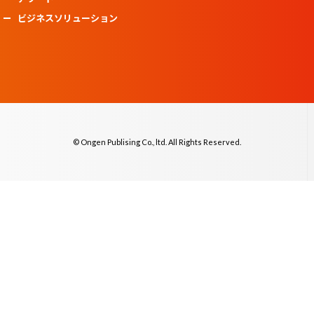
ビジネスソリューション
© Ongen Publising Co., ltd. All Rights Reserved.