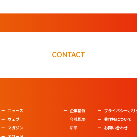
CONTACT
ニュース
企業情報
プライバシーポリ
ウェブ
会社概要
著作権について
マガジン
沿革
お問い合わせ
アワード