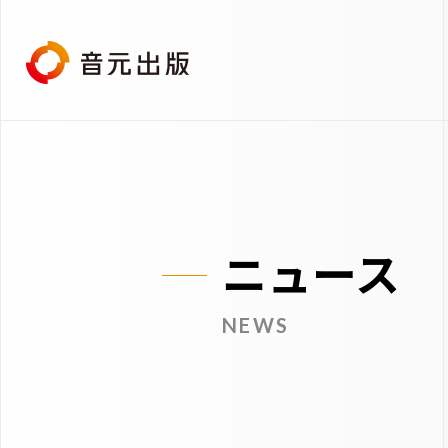
ニュース
NEWS