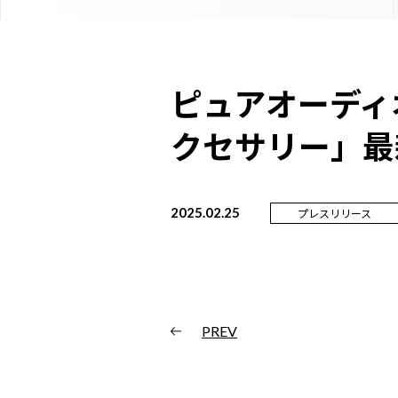
ピュアオーディ
クセサリー」最新
2025.02.25
プレスリリース
PREV