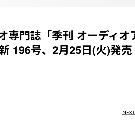
オ専門誌「季刊 オーディオ
 196号、2月25日(火)発売
NEX