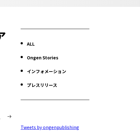
ア
ALL
Ongen Stories
インフォメーション
プレスリリース
T
Tweets by ongenpublishing