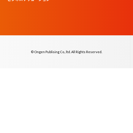
© Ongen Publising Co., ltd. All Rights Reserved.