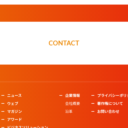
CONTACT
ニュース
企業情報
プライバシーポリ
ウェブ
会社概要
著作権について
マガジン
沿革
お問い合わせ
アワード
ビジネスソリューション