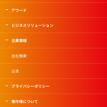
アワード
ビジネスソリューション
企業情報
会社概要
沿革
プライバシーポリシー
著作権について