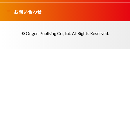
お問い合わせ
© Ongen Publising Co., ltd. All Rights Reserved.