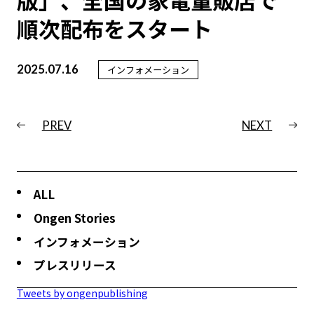
版」、全国の家電量販店で
順次配布をスタート
2025.07.16
インフォメーション
PREV
NEXT
ALL
Ongen Stories
インフォメーション
プレスリリース
Tweets by ongenpublishing