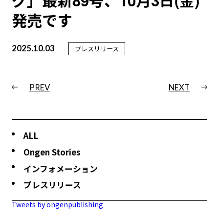
グ」最新89号、10月3日(金)
発売です
2025.10.03
プレスリリース
PREV
NEXT
ALL
Ongen Stories
インフォメーション
プレスリリース
Tweets by ongenpublishing