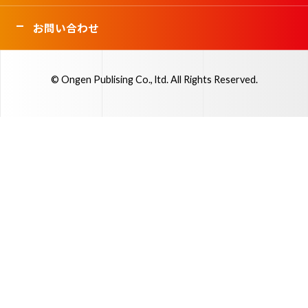
お問い合わせ
© Ongen Publising Co., ltd. All Rights Reserved.