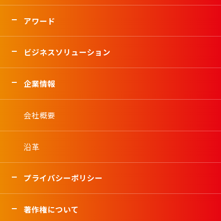
アワード
ビジネスソリューション
企業情報
会社概要
沿革
プライバシーポリシー
著作権について