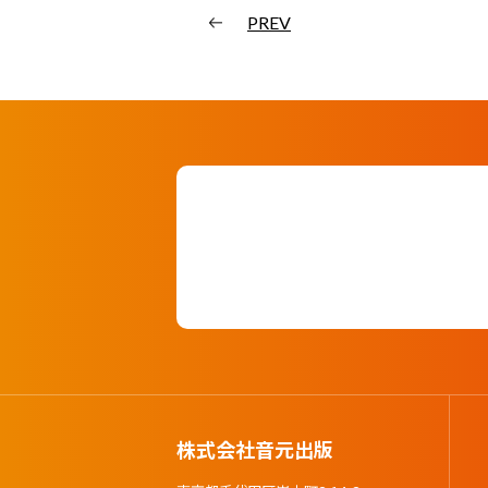
PREV
株式会社音元出版