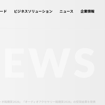
ード
ビジネスソリューション
ニュース
企業情報
NEWS
銘機賞2026」「オーディオアクセサリー銘機賞2026」の授賞結果を発表