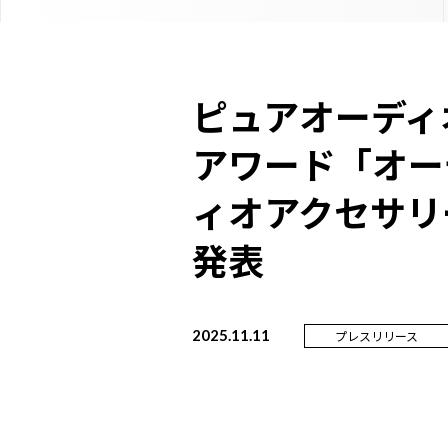
ピュアオーディ
アワード「オー
ィオアクセサリ
発表
2025.11.11
プレスリリース