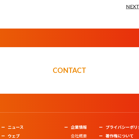
NEX
CONTACT
ニュース
企業情報
プライバシーポリ
ウェブ
会社概要
著作権について