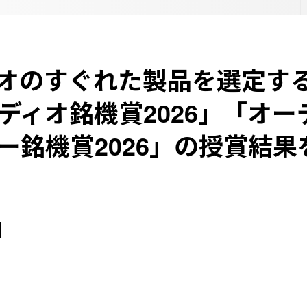
オのすぐれた製品を選定す
ディオ銘機賞2026」「オー
ー銘機賞2026」の授賞結果