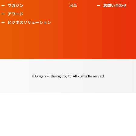
マガジン
沿革
お問い合わせ
アワード
ビジネスソリューション
© Ongen Publising Co., ltd. All Rights Reserved.