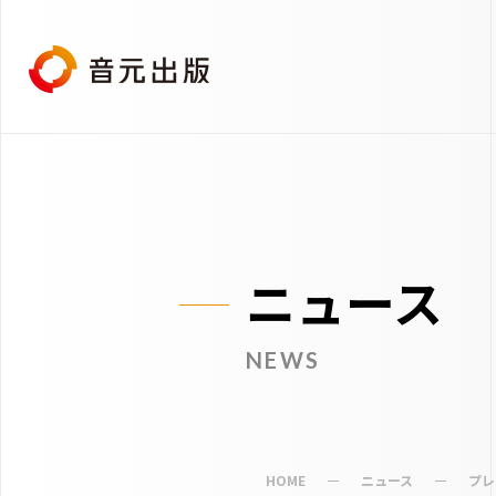
ニュース
NEWS
HOME
ニュース
プレ