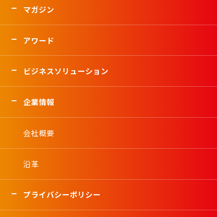
マガジン
アワード
ビジネスソリューション
企業情報
会社概要
沿革
プライバシーポリシー