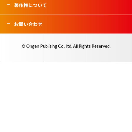
著作権について
お問い合わせ
© Ongen Publising Co., ltd. All Rights Reserved.