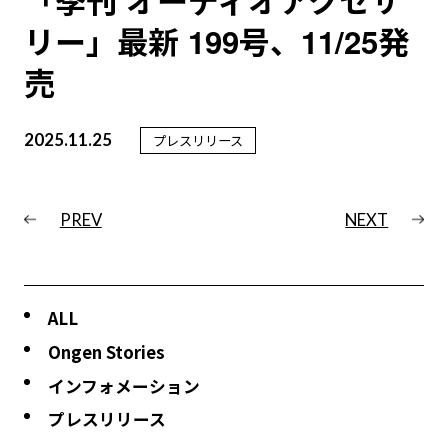
「季刊 オーディオアクセサ
リー」最新 199号、11/25発
売
2025.11.25
プレスリリース
PREV
NEXT
ALL
Ongen Stories
インフォメーション
プレスリリース