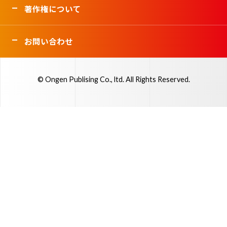
著作権について
お問い合わせ
© Ongen Publising Co., ltd. All Rights Reserved.