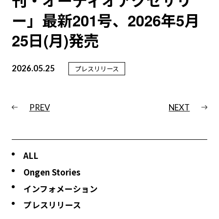
刊・オーディオアクセサリ
ー」最新201号、2026年5月
25日(月)発売
2026.05.25
プレスリリース
PREV
NEXT
ALL
Ongen Stories
インフォメーション
プレスリリース