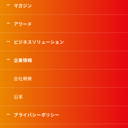
マガジン
アワード
ビジネスソリューション
企業情報
会社概要
沿革
プライバシーポリシー