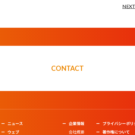
NEX
CONTACT
ニュース
企業情報
プライバシーポリ
ウェブ
会社概要
著作権について