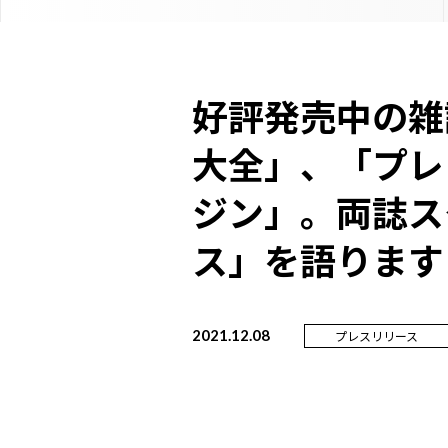
好評発売中の雑
大全」、「プレ
ジン」。両誌ス
ス」を語ります
2021.12.08
プレスリリース