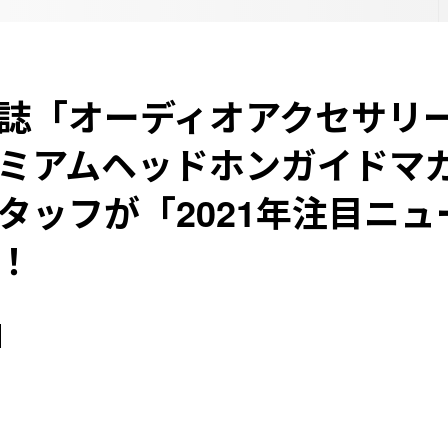
誌「オーディオアクセサリ
ミアムヘッドホンガイドマ
タッフが「2021年注目ニュ
！