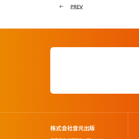
PREV
株式会社音元出版