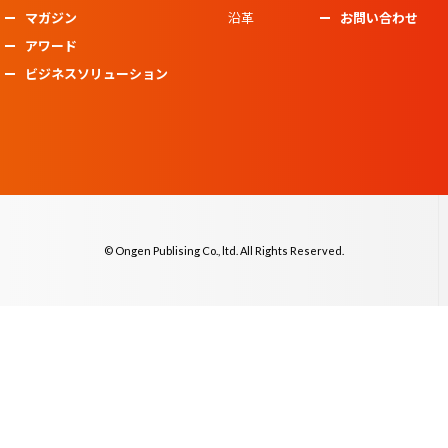
マガジン
沿革
お問い合わせ
アワード
ビジネスソリューション
© Ongen Publising Co., ltd. All Rights Reserved.