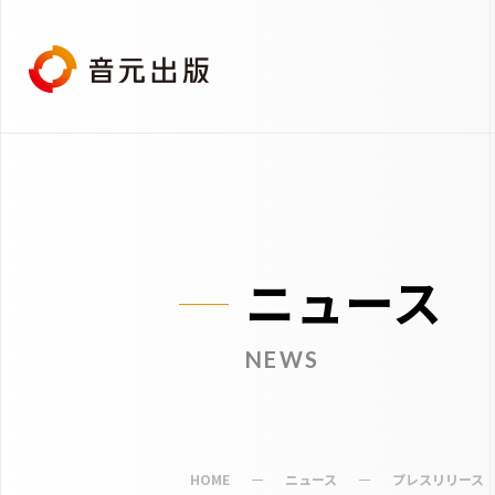
ニュース
NEWS
HOME
ニュース
プレスリリース