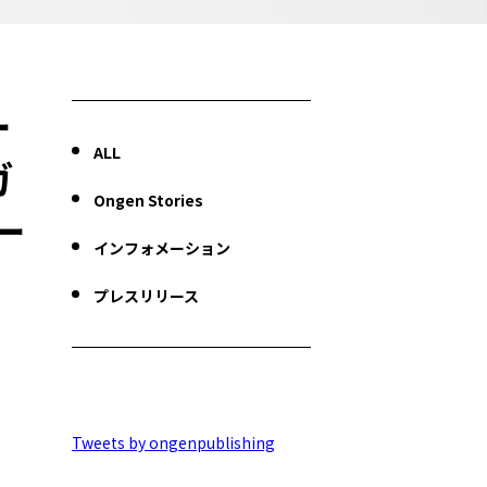
ー
ALL
ガ
Ongen Stories
ー
インフォメーション
プレスリリース
Tweets by ongenpublishing