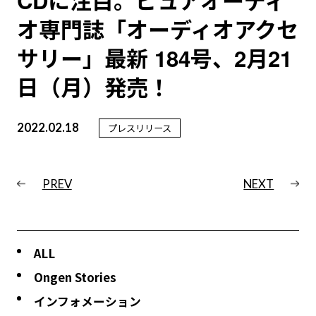
CDに注目。ピュアオーディ
オ専門誌「オーディオアクセ
サリー」最新 184号、2月21
日（月）発売！
2022.02.18
プレスリリース
PREV
NEXT
ALL
Ongen Stories
インフォメーション