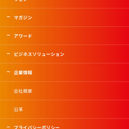
マガジン
アワード
ビジネスソリューション
企業情報
会社概要
沿革
プライバシーポリシー