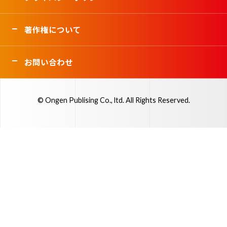
著作権について
お問い合わせ
© Ongen Publising Co., ltd. All Rights Reserved.