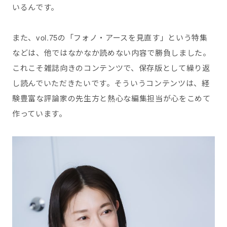
いるんです。
また、vol.75の「フォノ・アースを見直す」という特集
などは、他ではなかなか読めない内容で勝負しました。
これこそ雑誌向きのコンテンツで、保存版として繰り返
し読んでいただきたいです。そういうコンテンツは、経
験豊富な評論家の先生方と熱心な編集担当が心をこめて
作っています。