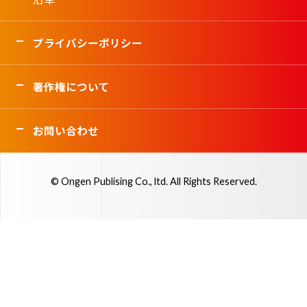
プライバシーポリシー
著作権について
お問い合わせ
© Ongen Publising Co., ltd. All Rights Reserved.