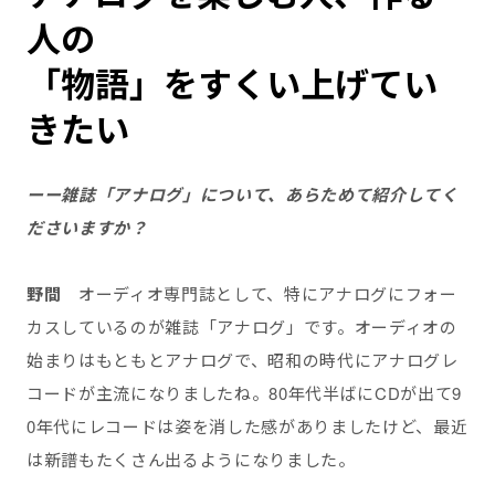
人の
「物語」をすくい上げてい
きたい
ーー雑誌「アナログ」について、あらためて紹介してく
ださいますか？
野間
オーディオ専門誌として、特にアナログにフォー
カスしているのが雑誌「アナログ」です。オーディオの
始まりはもともとアナログで、昭和の時代にアナログレ
コードが主流になりましたね。80年代半ばにCDが出て9
0年代にレコードは姿を消した感がありましたけど、最近
は新譜もたくさん出るようになりました。