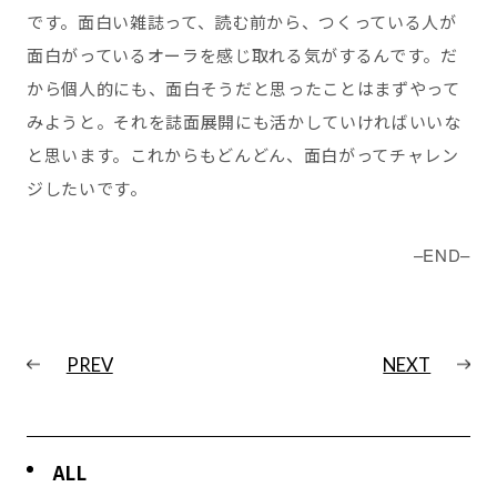
です。面白い雑誌って、読む前から、つくっている人が
面白がっているオーラを感じ取れる気がするんです。だ
から個人的にも、面白そうだと思ったことはまずやって
みようと。それを誌面展開にも活かしていければいいな
と思います。これからもどんどん、面白がってチャレン
ジしたいです。
–END–
PREV
NEXT
ALL