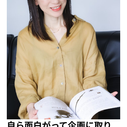
自ら面白がって企画に取り