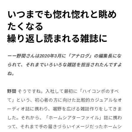
いつまでも惚れ惚れと眺め
たくなる
繰り返し読まれる雑誌に
ーー
野間さんは2020年3月に「アナログ」の編集長にな
られて、それまでいろいろな雑誌を担当されたんですよ
ね。
野間
そうですね。入社して最初に「ハイコンポのすべ
て」という、初心者の方に向けた比較的カジュアルなオ
ーディオ誌に携わり、裾野を広げる雑誌作りをしてきま
した。それから、「ホームシアターファイル」誌に携わ
って、それまで手の届きづらいイメージだったホームシ