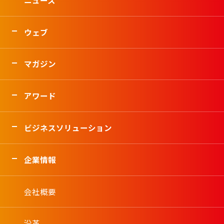
ウェブ
マガジン
アワード
ビジネスソリューション
企業情報
会社概要
沿革