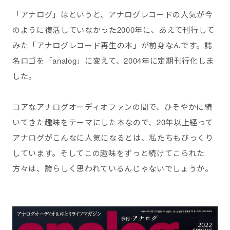
「アナログ」はというと、アナログレコードの人気が今
のように復活していなかった2000年に、あえて刊行して
みた「アナログレコード再生の本」が前身なんです。誌
名ロゴを「analog」に変えて、2004年に定期刊行化しま
した。
コアなアナログオーディオファンの間で、ひそやかに続
いてきた趣味をテーマにした本なので、20年以上経って
アナログがこんなに人気になるとは、私たちもびっくり
しています。そしてこの趣味をずっと続けてこられた
方々は、誇らしく思われているんじゃないでしょうか。