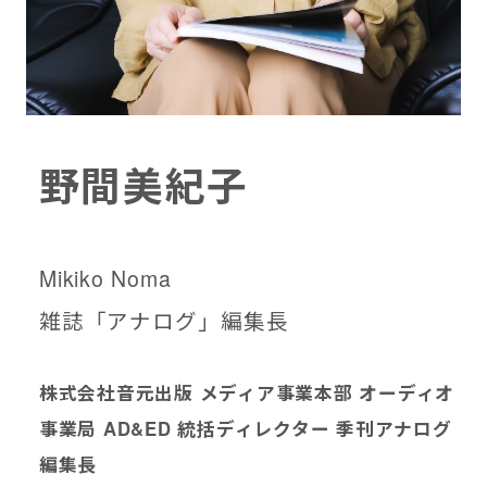
野間美紀子
Mikiko Noma
雑誌「アナログ」編集長
株式会社音元出版 メディア事業本部 オーディオ
事業局 AD&ED 統括ディレクター 季刊アナログ
編集長