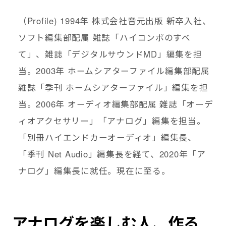
（Profile) 1994年 株式会社音元出版 新卒入社、
ソフト編集部配属 雑誌「ハイコンポのすべ
て」、雑誌「デジタルサウンドMD」編集を担
当。2003年 ホームシアターファイル編集部配属
雑誌「季刊 ホームシアターファイル」編集を担
当。2006年 オーディオ編集部配属 雑誌「オーデ
ィオアクセサリー」「アナログ」編集を担当。
「別冊ハイエンドカーオーディオ」編集長、
「季刊 Net Audio」編集長を経て、2020年「ア
ナログ」編集長に就任。現在に至る。
アナログを楽しむ人、作る