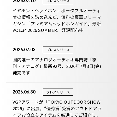
2026.07.10
プレスリリース
イヤホン・ヘッドホン／ポータブルオーディ
オの情報を詰め込んだ、無料の豪華フリーマ
ガジン「プレミアムヘッドホンガイド」最新
VOL.34 2026 SUMMER、好評配布中
2026.07.03
プレスリリース
国内唯⼀のアナログオーディオ専⾨誌「季
刊・アナログ」最新92号、2026年7月3日(金)
発売です
2026.06.30
プレスリリース
VGPアワードが「TOKYO OUTDOOR SHOW
2026」に出展。“優秀賞”受賞のアウトドアラ
イフお役立ちアイテムを厳選してご紹介し、