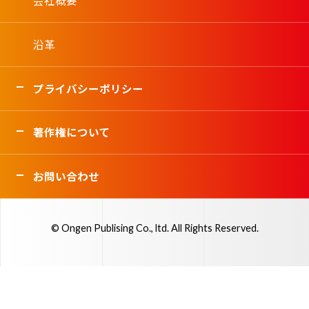
会社概要
沿革
プライバシーポリシー
著作権について
お問い合わせ
© Ongen Publising Co., ltd. All Rights Reserved.