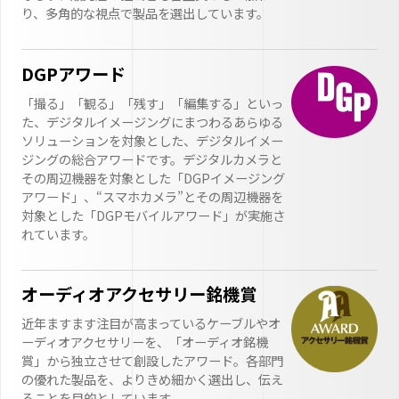
り、多角的な視点で製品を選出しています。
DGPアワード
「撮る」「観る」「残す」「編集する」といっ
た、デジタルイメージングにまつわるあらゆる
ソリューションを対象とした、デジタルイメー
ジングの総合アワードです。デジタルカメラと
その周辺機器を対象とした「DGPイメージング
アワード」、“スマホカメラ”とその周辺機器を
対象とした「DGPモバイルアワード」が実施さ
れています。
オーディオアクセサリー銘機賞
近年ますます注目が高まっているケーブルやオ
ーディオアクセサリーを、「オーディオ銘機
賞」から独立させて創設したアワード。各部門
の優れた製品を、よりきめ細かく選出し、伝え
ることを目的としています。