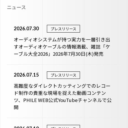
ニュース
2026.07.30
プレスリリース
オーディオシステムが持つ実力を一層引き出
すオーディオケーブルの情報満載、雑誌「ケ
ーブル大全2026」2026年7月30日(木)発売
2026.07.15
プレスリリース
高難度なダイレクトカッティングでのレコー
ド制作の貴重な現場を捉えた動画コンテン
ツ、PHILE WEB公式YouTubeチャンネルで公
開