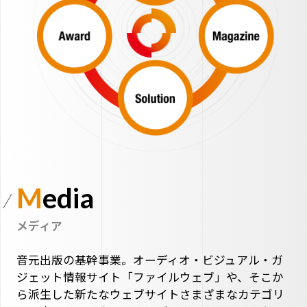
Media
メディア
音元出版の基幹事業。オーディオ・ビジュアル・ガ
ジェット情報サイト「ファイルウェブ」や、そこか
ら派生した新たなウェブサイトさまざまなカテゴリ