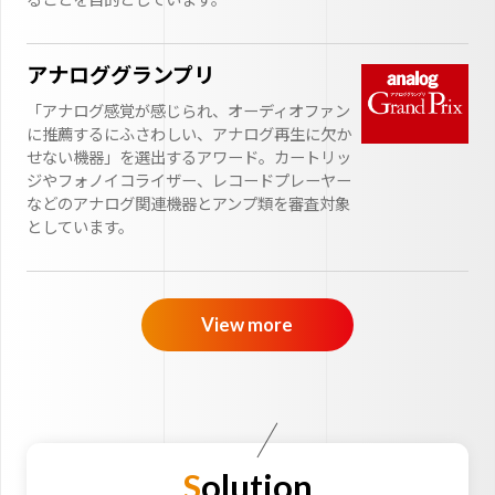
アナロググランプリ
「アナログ感覚が感じられ、オーディオファン
に推薦するにふさわしい、アナログ再生に欠か
せない機器」を選出するアワード。カートリッ
ジやフォノイコライザー、レコードプレーヤー
などのアナログ関連機器とアンプ類を審査対象
としています。
View more
Solution