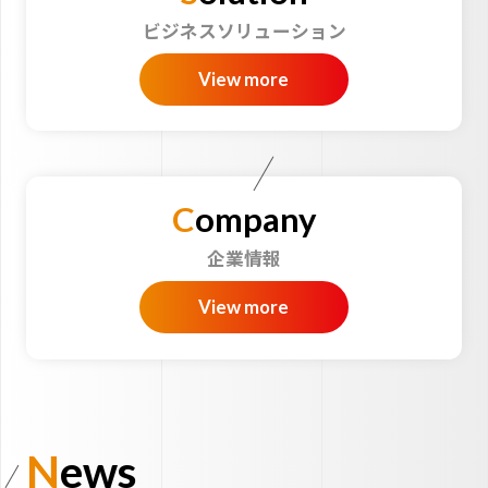
ビジネスソリューション
View more
Company
企業情報
View more
News