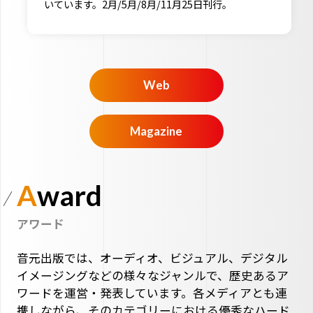
。
Web
Magazine
Award
アワード
音元出版では、オーディオ、ビジュアル、デジタル
イメージングなどの様々なジャンルで、歴史あるア
ワードを運営・発表しています。各メディアとも連
携しながら、そのカテゴリーにおける優秀なハード