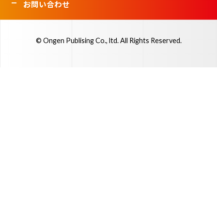
お問い合わせ
© Ongen Publising Co., ltd. All Rights Reserved.