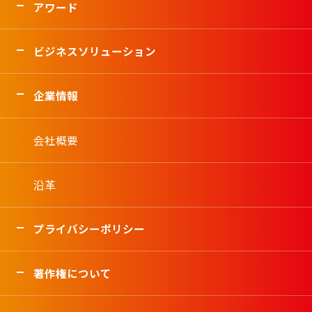
アワード
ビジネスソリューション
企業情報
会社概要
沿革
プライバシーポリシー
著作権について