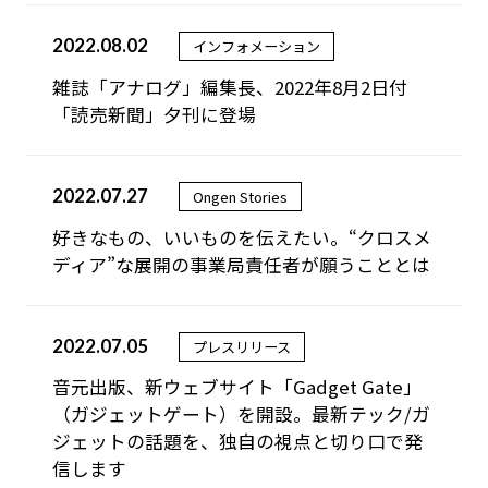
2022.08.02
インフォメーション
雑誌「アナログ」編集長、2022年8月2日付
「読売新聞」夕刊に登場
2022.07.27
Ongen Stories
好きなもの、いいものを伝えたい。“クロスメ
ディア”な展開の事業局責任者が願うこととは
2022.07.05
プレスリリース
音元出版、新ウェブサイト「Gadget Gate」
（ガジェットゲート）を開設。最新テック/ガ
ジェットの話題を、独自の視点と切り口で発
信します