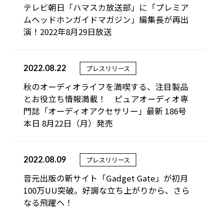
テレビ朝日「ハマスカ放送部」に「プレミア
ムヘッドホンガイドマガジン」編集長が再出
演！2022年8月29日放送
2022.08.22
プレスリリース
秋のオーディオライフを満喫する、注目製品
とお役立ち情報満載！ ピュアオーディオ専
門誌「オーディオアクセサリー」最新 186号
本日 8月22日（月）発売
2022.08.09
プレスリリース
音元出版の新サイト「Gadget Gate」が初月
100万UU突破。好調な立ち上がりから、さら
なる飛躍へ！