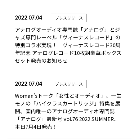
2022.07.04
プレスリリース
アナログオーディオ専門誌「アナログ」とジ
ャズ専門レーベル「ヴィーナスレコード」の
特別コラボ実現！ ヴィーナスレコード30周
年記念 アナログレコード10枚組豪華ボックス
セット発売のお知らせ
2022.07.04
プレスリリース
Woman’sトーク「女性とオーディオ」、一生
モノの「ハイクラスカートリッジ」特集を展
開、国内唯一のアナログオーディオ専門誌
「アナログ」最新号 vol.76 2022 SUMMER、
本日7月4日発売！