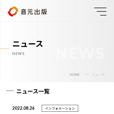
ニュース
NEWS
NEWS
HOME
ニュース
ニュース一覧
2022.08.26
インフォメーション