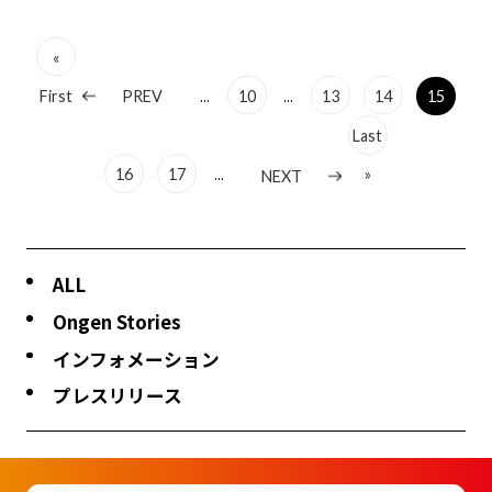
«
...
...
First
10
13
14
15
PREV
Last
...
16
17
»
NEXT
ALL
Ongen Stories
インフォメーション
プレスリリース